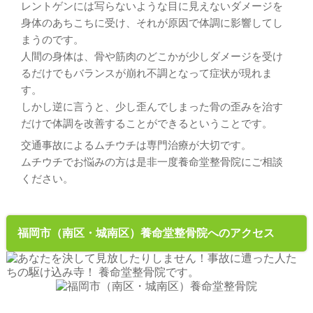
レントゲンには写らないような目に見えないダメージを
身体のあちこちに受け、それが原因で体調に影響してし
まうのです。
人間の身体は、骨や筋肉のどこかが少しダメージを受け
るだけでもバランスが崩れ不調となって症状が現れま
す。
しかし逆に言うと、少し歪んでしまった骨の歪みを治す
だけで体調を改善することができるということです。
交通事故によるムチウチは専門治療が大切です。
ムチウチでお悩みの方は是非一度養命堂整骨院にご相談
ください。
福岡市（南区・城南区）養命堂整骨院へのアクセス