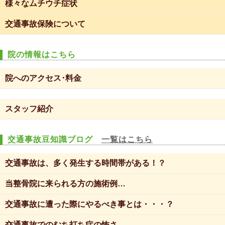
様々なムチウチ症状
交通事故保険について
院の情報はこちら
院へのアクセス･料金
スタッフ紹介
交通事故豆知識ブログ
一覧はこちら
交通事故は、多く発生する時間帯がある！？
当整骨院に来られる方の施術例…
交通事故に遭った際にやるべき事とは・・・？
交通事故でのむち打ち症の怖さ…