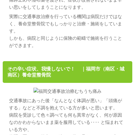
い思いをしてしまうことになります。
実際に交通事故治療を行っている機関は病院だけではな
く、養命堂整骨院でもしっかりと治療・施術をしていま
す。
しかも、病院と同じように保険の範疇で施術を行うこと
ができます。
その辛い症状、我慢しないで！ ｜福岡市（南区・城
南区）養命堂整骨院
交通事故にあった後「なんとなく体調が悪い」「頭痛が
する」などと不調を抱えている方が多いと思います。
病院を受診して色々調べても何も異常がなく、何が原因
なのかわからないまま薬を服用している‥‥ と悩まれて
いる方や、