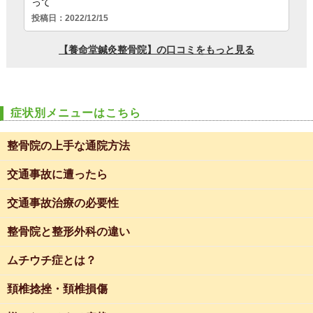
症状別メニューはこちら
整骨院の上手な通院方法
交通事故に遭ったら
交通事故治療の必要性
整骨院と整形外科の違い
ムチウチ症とは？
頚椎捻挫・頚椎損傷